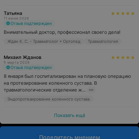
Татьяна
11 июня 2026
Отзыв подтвержден
Внимательный доктор, профессионал своего дела!
Ждан К. С. - Травматолог • Ортопед
Травматология
Михаил Жданов
5 марта 2026
Отзыв подтвержден
8 января был госпитализирован на плановую операцию 
на протезирование коленного сустава. В 
травматологические отделение ж...
Эндопротезирование коленного сустава
Показать ещё
Поделитесь мнением