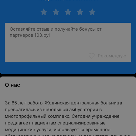
Рекомендую
О нас
За 65 лет работы Жодинская центральная больница
превратилась из небольшой амбулатории в
многопрофильный комплекс. Сегодня учреждение
предлагает пациентам специализированные
медицинские услуги, использует современное