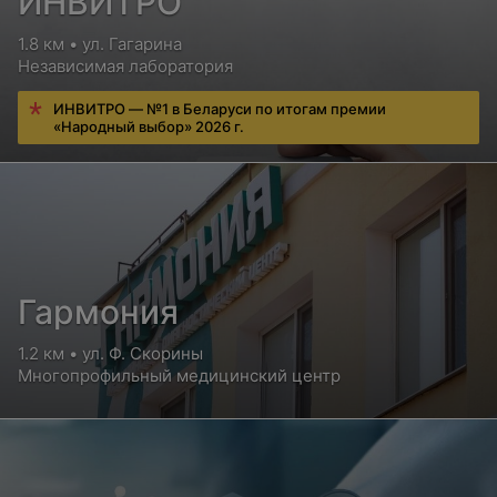
ИНВИТРО
1.8 км • ул. Гагарина
Независимая лаборатория
ИНВИТРО — №1 в Беларуси по итогам премии
«Народный выбор» 2026 г.
Гармония
1.2 км • ул. Ф. Скорины
Многопрофильный медицинский центр