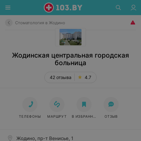
Стоматология в Жодино
Жодинская центральная городская
больница
42 отзыва
4.7
ТЕЛЕФОНЫ
МАРШРУТ
В ИЗБРАННОЕ
ОТЗЫВ
Жодино, пр-т Венисье, 1