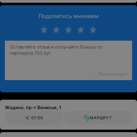
Поделитесь мнением
Рекомендую
Жодино, пр-т Венисье, 1
С 07:00
МАРШРУТ