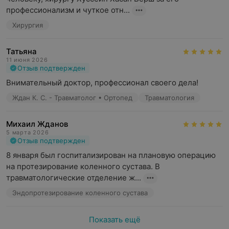
профессионализм и чуткое отн...
Хирургия
Татьяна
11 июня 2026
Отзыв подтвержден
Внимательный доктор, профессионал своего дела!
Ждан К. С. - Травматолог • Ортопед
Травматология
Михаил Жданов
5 марта 2026
Отзыв подтвержден
8 января был госпитализирован на плановую операцию 
на протезирование коленного сустава. В 
травматологические отделение ж...
Эндопротезирование коленного сустава
Показать ещё