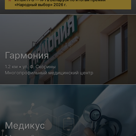
«Народный выбор» 2026 г.
Гармония
1.2 км • ул. Ф. Скорины
Многопрофильный медицинский центр
Медикус