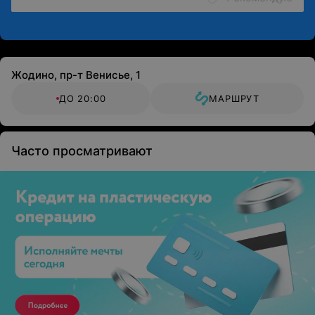
Жодино, пр-т Венисье, 1
ДО 20:00
МАРШРУТ
Часто просматривают