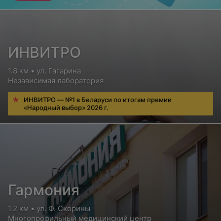
ИНВИТРО
1.8 км • ул. Гагарина
Независимая лаборатория
ИНВИТРО — №1 в Беларуси по итогам премии
«Народный выбор» 2026 г.
Гармония
1.2 км • ул. Ф. Скорины
Многопрофильный медицинский центр