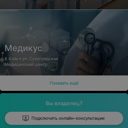
Медикус
2.4 км • ул. Сухогрядская
Медицинский центр
Показать ещё
Вы владелец?
Подключить онлайн-консультации